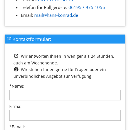
Telefon für Rollgerüste:
06195 / 975 1056
Email:
mail@hans-konrad.de
Kontaktformular:
Wir antworten Ihnen in weniger als 24 Stunden,
auch am Wochenende.
Wir stehen Ihnen gerne für Fragen oder ein
unverbindliches Angebot zur Verfügung.
*Name:
Firma:
*E-mail: