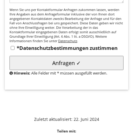
Wenn Sie uns per Kontaktformular Anfragen zukommen lassen, werden
Ihre Angaben aus dem Anfrageformular inklusive der von Ihnen dort
angegebenen Kontaktdaten zwecks Bearbeitung der Anfrage und für den
Fall von Anschlussfragen bei uns gespeichert. Diese Daten geben wir nicht
ohne Ihre Einwilligung weiter. Die Verarbeitung der in das
Kontaktformular eingegebenen Daten erfolgt somit ausschließlich auf
Grundlage Ihrer Einwilligung (Art. 6 Abs. 1 lit. a DSGVO). Weitere
Informationen finden Sie unter
Datenschutz
.
*Datenschutzbestimmungen zustimmen
Hinweis:
Alle Felder mit * müssen ausgefüllt werden.
Zuletzt aktualisiert:
22. Juni 2024
Teilen mit: