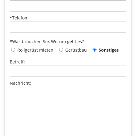
*Telefon:
*Was brauchen Sie, Worum geht es?
Rollgerüst mieten
Gerüstbau
Sonstiges
Betreff:
Nachricht: